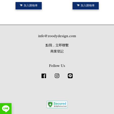
加入購物車
加入購物車
info@zoodydesign.com
點我，立即聯繫
商業登記
Follow Us
Facebook
Instagram
Line