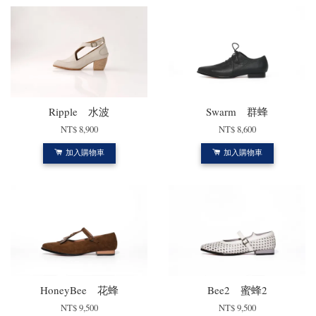
Ripple 水波
Swarm 群蜂
NT$ 8,900
NT$ 8,600
加入購物車
加入購物車
HoneyBee 花蜂
Bee2 蜜蜂2
NT$ 9,500
NT$ 9,500