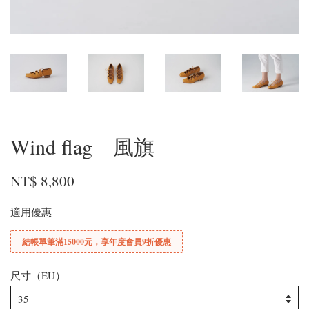
Wind flag 風旗
NT$ 8,800
適用優惠
結帳單筆滿15000元，享年度會員9折優惠
尺寸（EU）