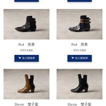
Pod 莢果
Pod 莢果
NT$ 9,800
NT$ 9,800
加入購物車
加入購物車
Dicots 雙子葉
Dicots 雙子葉