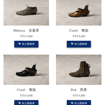
Mimosa 含羞草
Crawl 匍匐
NT$ 9,800
NT$ 8,600
加入購物車
加入購物車
Crawl 匍匐
Pod 莢果
NT$ 8,600
NT$ 9,800
加入購物車
加入購物車