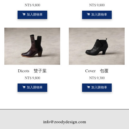
NT$ 9,800
NT$ 9,800
加入購物車
加入購物車
Dicots 雙子葉
Cover 包覆
NT$ 9,800
NT$ 9,300
加入購物車
加入購物車
info@zoodydesign.com