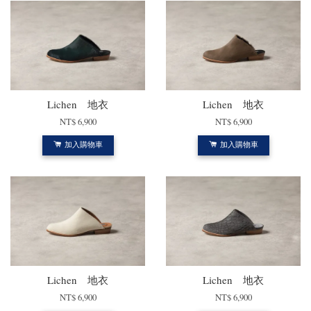
Lichen 地衣
Lichen 地衣
NT$ 6,900
NT$ 6,900
加入購物車
加入購物車
Lichen 地衣
Lichen 地衣
NT$ 6,900
NT$ 6,900