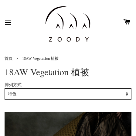
›
首頁
18AW Vegetation 植被
18AW Vegetation 植被
排列方式