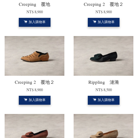
Creeping 覆地
Creeping 2 覆地２
NT$ 8,900
NT$ 8,900
加入購物車
加入購物車
Creeping 2 覆地２
Rippling 漣漪
NT$ 8,900
NT$ 8,500
加入購物車
加入購物車