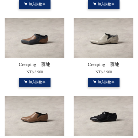
加入購物車
加入購物車
Creeping 覆地
Creeping 覆地
NT$ 8,900
NT$ 8,900
加入購物車
加入購物車