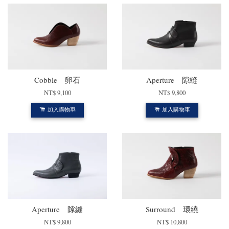
Cobble 卵石
Aperture 隙縫
NT$ 9,100
NT$ 9,800
加入購物車
加入購物車
Aperture 隙縫
Surround 環繞
NT$ 9,800
NT$ 10,800