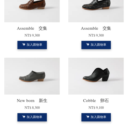
Assemble 交集
Assemble 交集
NT$ 9,300
NT$ 9,300
加入購物車
加入購物車
New born 新生
Cobble 卵石
NT$ 8,300
NT$ 9,100
加入購物車
加入購物車