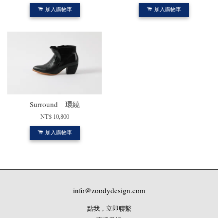
加入購物車
加入購物車
Surround 環繞
NT$ 10,800
加入購物車
info@zoodydesign.com
點我，立即聯繫