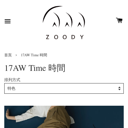
›
首頁
17AW Time 時間
17AW Time 時間
排列方式