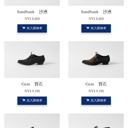
Sandbank 沙洲
Sandbank 沙洲
NT$ 8,800
NT$ 8,800
加入購物車
加入購物車
Gem 寶石
Gem 寶石
NT$ 9,100
NT$ 9,100
加入購物車
加入購物車