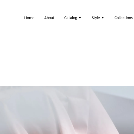
Home
About
Catalog
Style
Collections