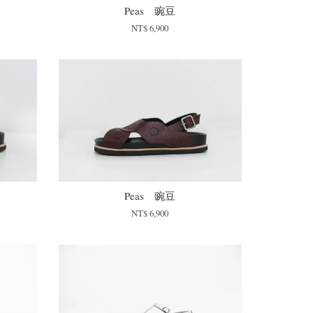
Peas 豌豆
NT$ 6,900
Peas 豌豆
NT$ 6,900