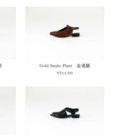
蘭
Gold Snake Plant 金邊蘭
NT$ 8,500