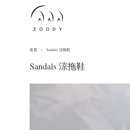
›
首頁
Sandals 涼拖鞋
Sandals 涼拖鞋