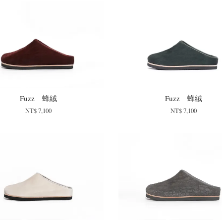
Fuzz 蜂絨
Fuzz 蜂絨
NT$ 7,100
NT$ 7,100