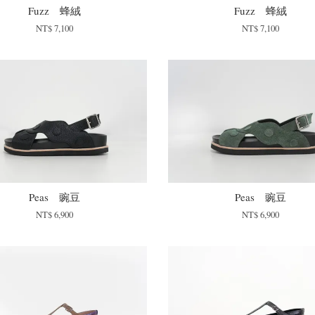
Fuzz 蜂絨
Fuzz 蜂絨
NT$ 7,100
NT$ 7,100
Peas 豌豆
Peas 豌豆
NT$ 6,900
NT$ 6,900