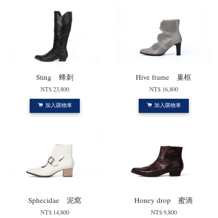
Sting 蜂刺
Hive frame 巢框
NT$ 23,800
NT$ 16,800
加入購物車
加入購物車
Sphecidae 泥窩
Honey drop 蜜滴
NT$ 14,800
NT$ 9,800