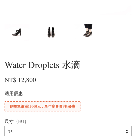
Water Droplets 水滴
NT$ 12,800
適用優惠
結帳單筆滿15000元，享年度會員9折優惠
尺寸（EU）