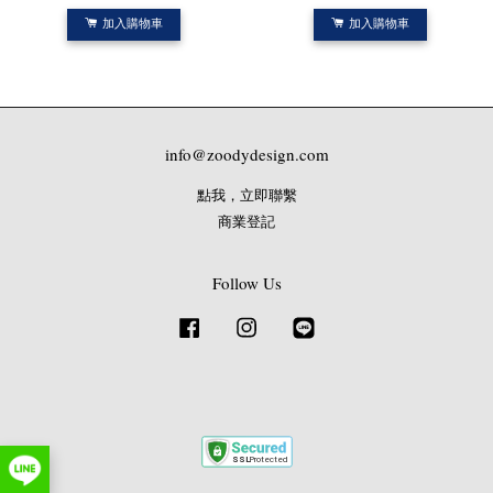
加入購物車
加入購物車
info@zoodydesign.com
點我，立即聯繫
商業登記
Follow Us
Facebook
Instagram
Line