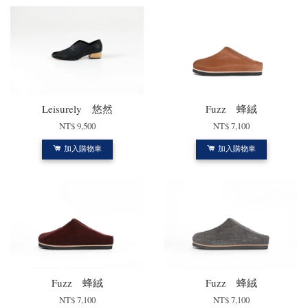
Leisurely 悠然
Fuzz 蜂絨
NT$ 9,500
NT$ 7,100
加入購物車
加入購物車
Fuzz 蜂絨
Fuzz 蜂絨
NT$ 7,100
NT$ 7,100