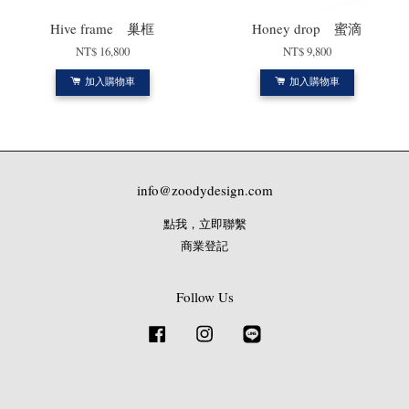
Hive frame 巢框
Honey drop 蜜滴
NT$ 16,800
NT$ 9,800
加入購物車
加入購物車
info@zoodydesign.com
點我，立即聯繫
商業登記
Follow Us
Facebook
Instagram
Line