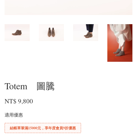
Totem 圖騰
NT$ 9,800
適用優惠
結帳單筆滿15000元，享年度會員9折優惠