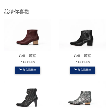
我猜你喜歡
Cell 蜂室
Cell 蜂室
NT$ 14,800
NT$ 14,800
加入購物車
加入購物車