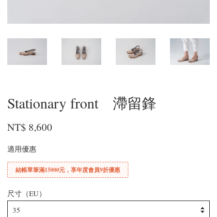
Stationary front 滯留鋒
NT$ 8,600
適用優惠
結帳單筆滿15000元，享年度會員9折優惠
尺寸（EU）