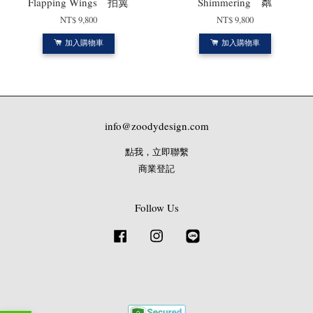
Flapping Wings 拍翼
Shimmering 粼
NT$ 9,800
NT$ 9,800
加入購物車
加入購物車
info@zoodydesign.com
點我，立即聯繫
商業登記
Follow Us
Facebook
Instagram
Line