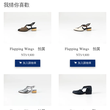
我猜你喜歡
Flapping Wings 拍翼
Flapping Wings 拍翼
NT$ 9,800
NT$ 9,800
加入購物車
加入購物車