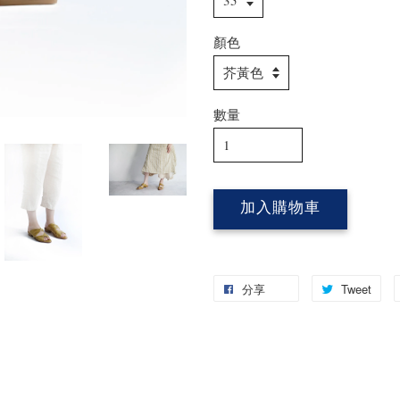
顏色
數量
加入購物車
分享
Tweet