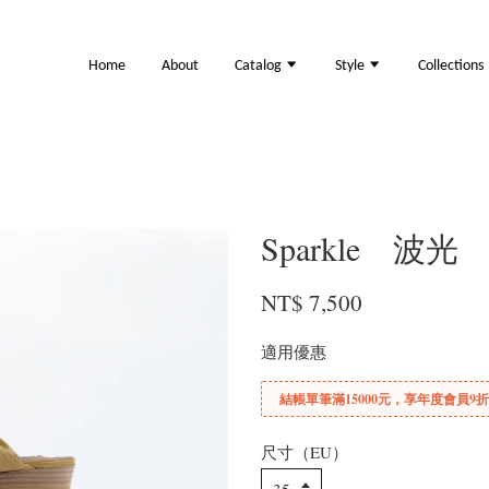
Home
About
Catalog
Style
Collections
Sparkle 波光
NT$ 7,500
適用優惠
結帳單筆滿15000元，享年度會員9
尺寸（EU）