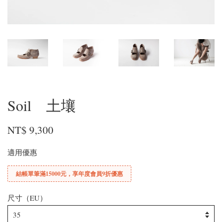
Soil 土壤
NT$ 9,300
適用優惠
結帳單筆滿15000元，享年度會員9折優惠
尺寸（EU）