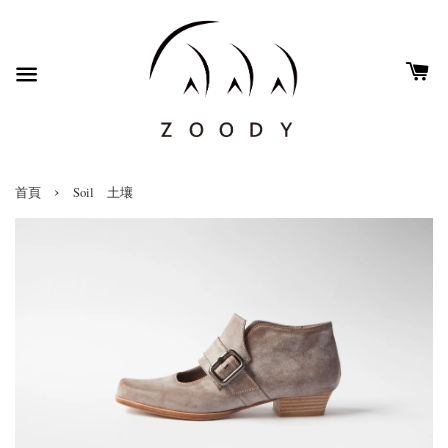
›
首頁
Soil 土壤