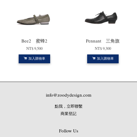
Bee2 蜜蜂2
Pennant 三角旗
NT$ 9,500
NT$ 9,300
加入購物車
加入購物車
info@zoodydesign.com
點我，立即聯繫
商業登記
Follow Us