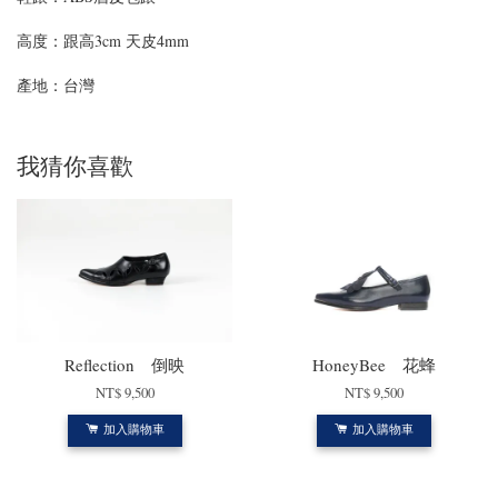
高度：
跟高3cm 天皮4mm
產地：台灣
我猜你喜歡
Reflection 倒映
HoneyBee 花蜂
NT$ 9,500
NT$ 9,500
加入購物車
加入購物車