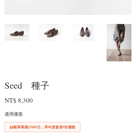
Seed 種子
NT$ 8,300
適用優惠
結帳單筆滿15000元，享年度會員9折優惠