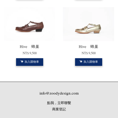
Hive 蜂巢
Hive 蜂巢
NT$ 9,500
NT$ 9,500
加入購物車
加入購物車
info@zoodydesign.com
點我，立即聯繫
商業登記