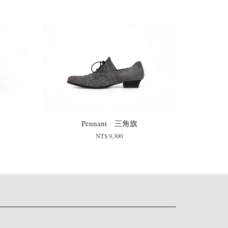
Pennant 三角旗
NT$ 9,300