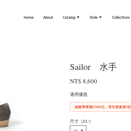
Home
About
Catalog
Style
Collections
Sailor 水手
NT$ 8,600
適用優惠
結帳單筆滿15000元，享年度會員9
尺寸（EU）