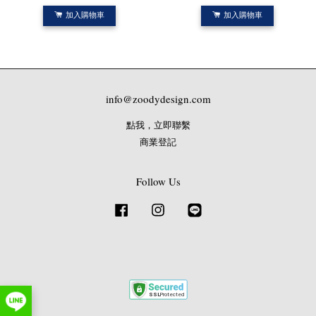
加入購物車
加入購物車
info@zoodydesign.com
點我，立即聯繫
商業登記
Follow Us
Facebook
Instagram
Line