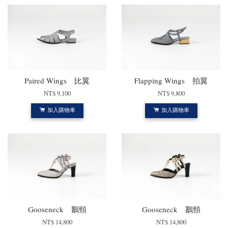
Paired Wings 比翼
Flapping Wings 拍翼
NT$ 9,100
NT$ 9,800
加入購物車
加入購物車
Gooseneck 鵝頸
Gooseneck 鵝頸
NT$ 14,800
NT$ 14,800