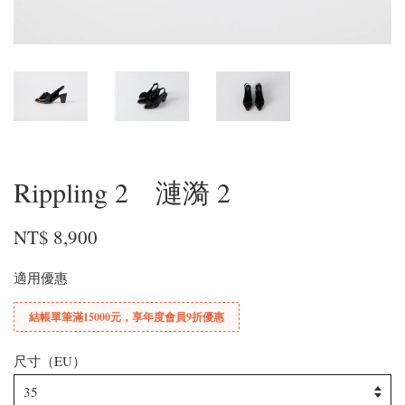
Rippling 2 漣漪 2
NT$ 8,900
適用優惠
結帳單筆滿15000元，享年度會員9折優惠
尺寸（EU）