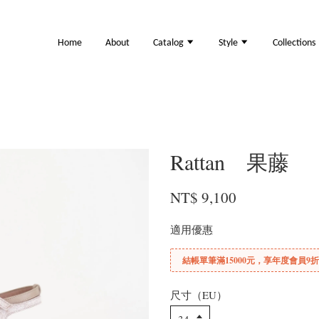
Home
About
Catalog
Style
Collections
Rattan 果藤
NT$ 9,100
適用優惠
結帳單筆滿15000元，享年度會員9
尺寸（EU）