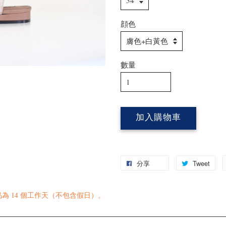
顔色
數量
加入購物車
分享
Tweet
 14 個工作天（不包含假日）。