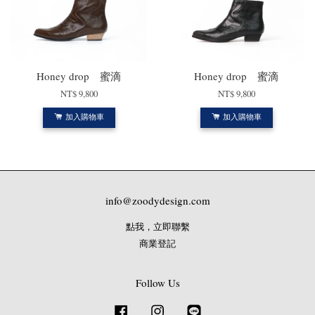
Honey drop 蜜滴
Honey drop 蜜滴
NT$ 9,800
NT$ 9,800
加入購物車
加入購物車
info@zoodydesign.com
點我，立即聯繫
商業登記
Follow Us
Facebook
Instagram
Line