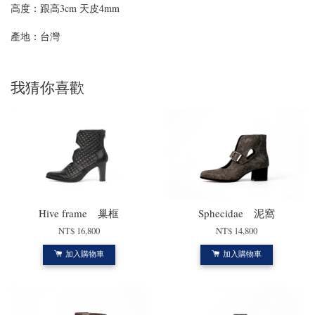
高度：跟高3cm 天皮4mm
產地：台灣
我猜你喜歡
Hive frame 巢框
Sphecidae 泥窩
NT$ 16,800
NT$ 14,800
加入購物車
加入購物車