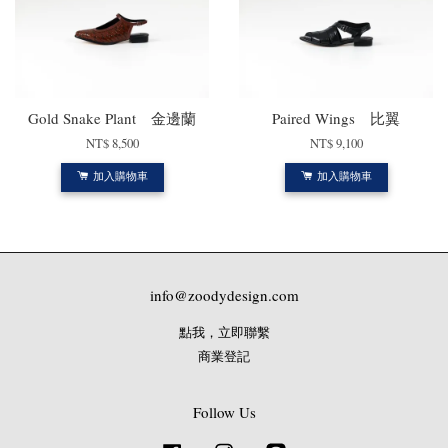
Gold Snake Plant 金邊蘭
Paired Wings 比翼
NT$ 8,500
NT$ 9,100
加入購物車
加入購物車
info@zoodydesign.com
點我，立即聯繫
商業登記
Follow Us