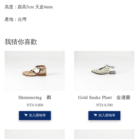
高度：跟高5cm 天皮4mm
產地：台灣
我猜你喜歡
Shimmering 粼
Gold Snake Plant 金邊蘭
NT$ 9,800
NT$ 8,500
加入購物車
加入購物車