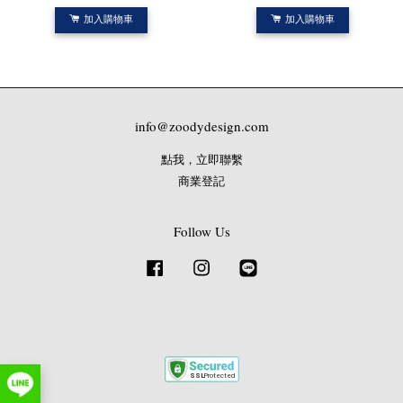
加入購物車
加入購物車
info@zoodydesign.com
點我，立即聯繫
商業登記
Follow Us
Facebook
Instagram
Line