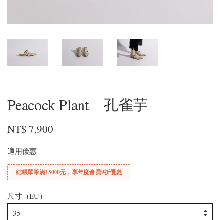
Peacock Plant 孔雀芋
NT$ 7,900
適用優惠
結帳單筆滿15000元，享年度會員9折優惠
尺寸（EU）