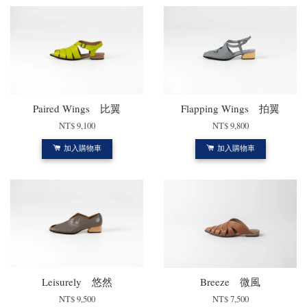
Paired Wings 比翼
Flapping Wings 拍翼
NT$ 9,100
NT$ 9,800
加入購物車
加入購物車
Leisurely 悠然
Breeze 微風
NT$ 9,500
NT$ 7,500