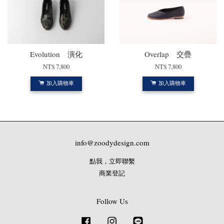
Evolution 演化
Overlap 交疊
NT$ 7,800
NT$ 7,800
加入購物車
加入購物車
info@zoodydesign.com
點我，立即聯繫
商業登記
Follow Us
Facebook
Instagram
Line