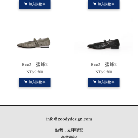
加入購物車
加入購物車
Bee2 蜜蜂2
Bee2 蜜蜂2
NT$ 9,500
NT$ 9,500
加入購物車
加入購物車
info@zoodydesign.com
點我，立即聯繫
商業登記