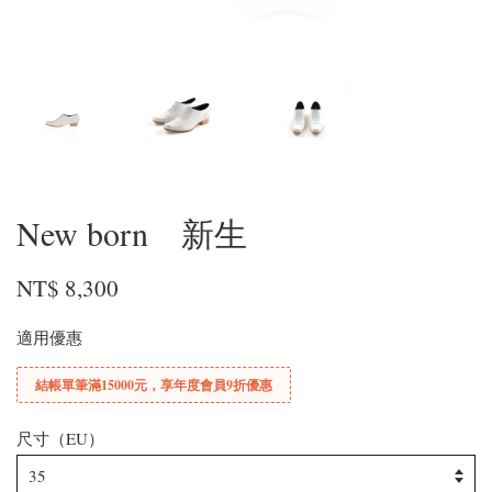
New born 新生
NT$ 8,300
適用優惠
結帳單筆滿15000元，享年度會員9折優惠
尺寸（EU）