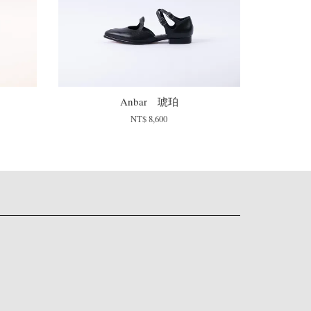
Anbar 琥珀
NT$ 8,600