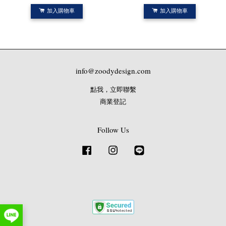
加入購物車
加入購物車
info@zoodydesign.com
點我，立即聯繫
商業登記
Follow Us
Facebook
Instagram
Line