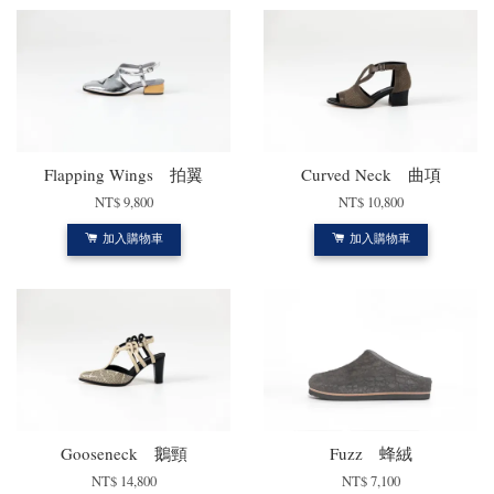
Flapping Wings 拍翼
Curved Neck 曲項
NT$ 9,800
NT$ 10,800
加入購物車
加入購物車
Gooseneck 鵝頸
Fuzz 蜂絨
NT$ 14,800
NT$ 7,100