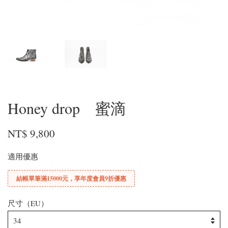
Honey drop 蜜滴
NT$ 9,800
適用優惠
結帳單筆滿15000元，享年度會員9折優惠
尺寸（EU）