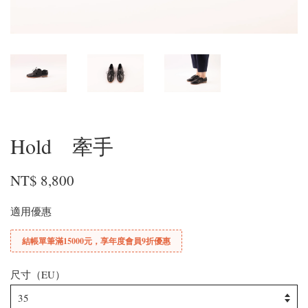
Hold 牽手
NT$ 8,800
適用優惠
結帳單筆滿15000元，享年度會員9折優惠
尺寸（EU）