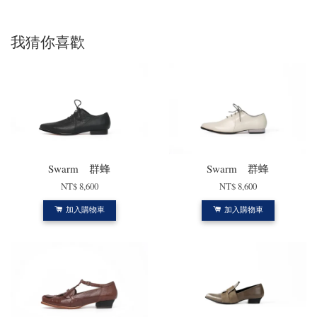
我猜你喜歡
Swarm 群蜂
Swarm 群蜂
NT$ 8,600
NT$ 8,600
加入購物車
加入購物車