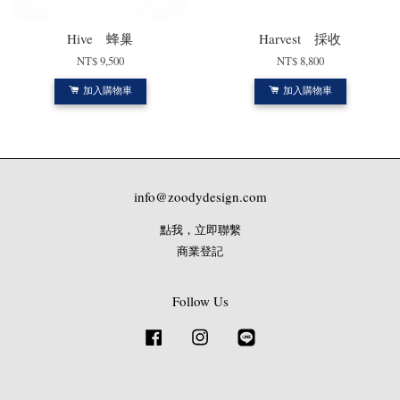
Hive 蜂巢
Harvest 採收
NT$ 9,500
NT$ 8,800
加入購物車
加入購物車
info@zoodydesign.com
點我，立即聯繫
商業登記
Follow Us
Facebook
Instagram
Line