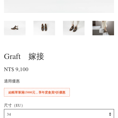
Graft 嫁接
NT$ 9,100
適用優惠
結帳單筆滿15000元，享年度會員9折優惠
尺寸（EU）