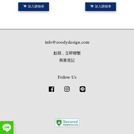
加入購物車
加入購物車
info@zoodydesign.com
點我，立即聯繫
商業登記
Follow Us
Facebook
Instagram
Line