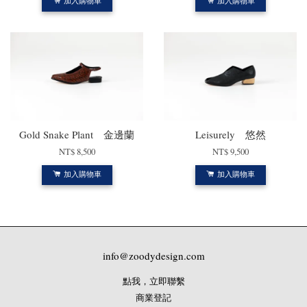
加入購物車
加入購物車
Gold Snake Plant 金邊蘭
Leisurely 悠然
NT$ 8,500
NT$ 9,500
加入購物車
加入購物車
info@zoodydesign.com
點我，立即聯繫
商業登記