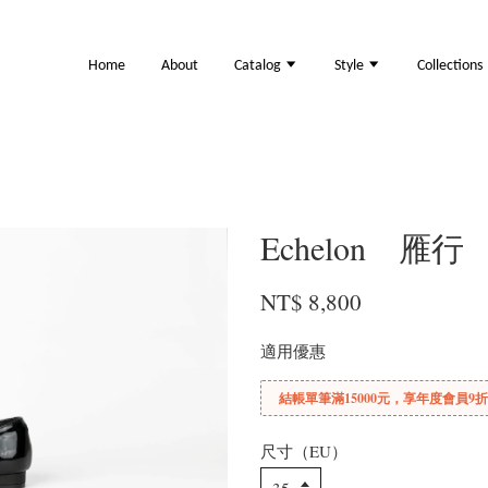
Home
About
Catalog
Style
Collections
Echelon 雁行
NT$ 8,800
適用優惠
結帳單筆滿15000元，享年度會員9
尺寸（EU）