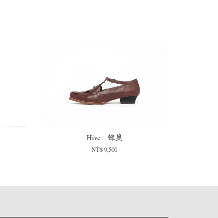
Hive 蜂巢
NT$ 9,500