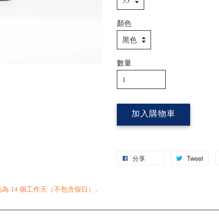
顏色
數量
加入購物車
分享
Tweet
 14 個工作天（不包含假日）。