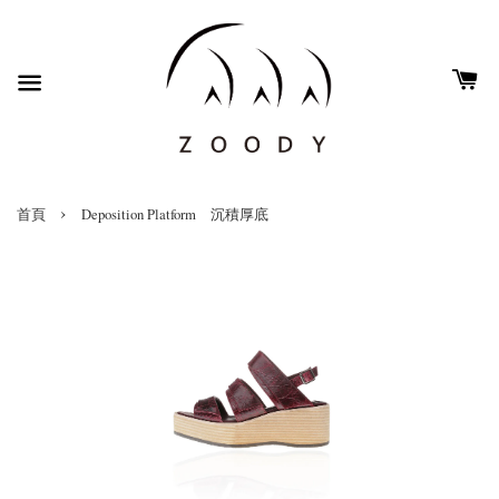
›
首頁
Deposition Platform 沉積厚底