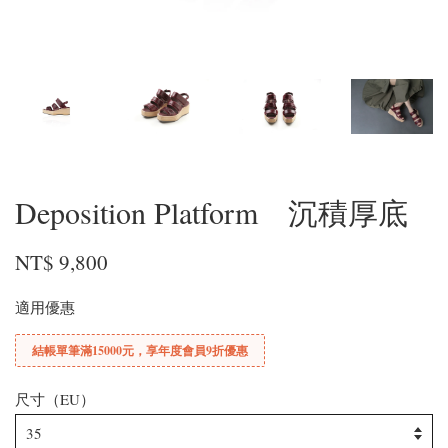
Deposition Platform 沉積厚底
NT$ 9,800
適用優惠
結帳單筆滿15000元，享年度會員9折優惠
尺寸（EU）