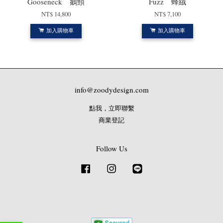
Gooseneck 鵝頸
Fuzz 蜂絨
NT$ 14,800
NT$ 7,100
加入購物車
加入購物車
info@zoodydesign.com
點我，立即聯繫
商業登記
Follow Us
Facebook
Instagram
Line