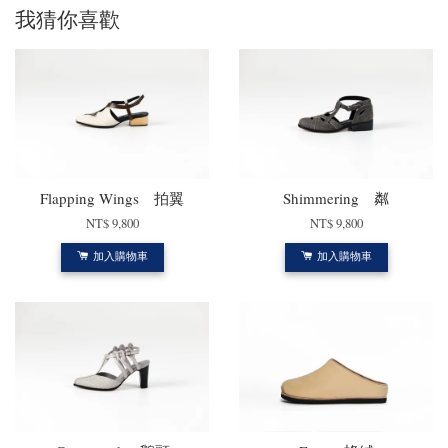
我猜你喜歡
Flapping Wings 拍翼
Shimmering 粼
NT$ 9,800
NT$ 9,800
加入購物車
加入購物車