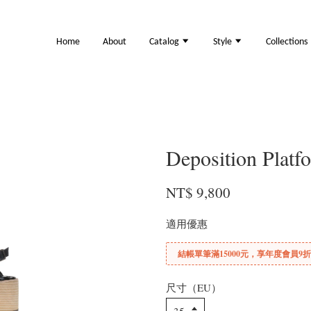
Home
About
Catalog
Style
Collections
Deposition P
NT$ 9,800
適用優惠
結帳單筆滿15000元，享年度會員9
尺寸（EU）