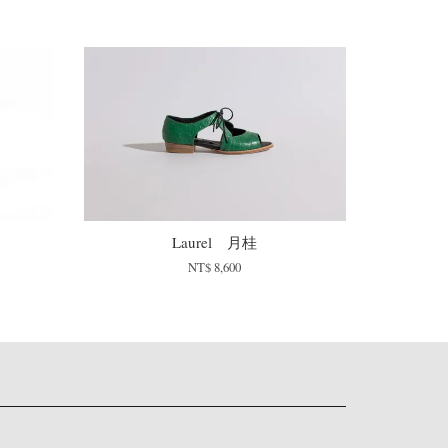
Laurel 月桂
NT$ 8,600