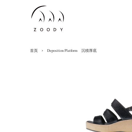
›
首頁
Deposition Platform 沉積厚底