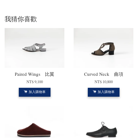
我猜你喜歡
Paired Wings 比翼
Curved Neck 曲項
NT$ 9,100
NT$ 10,800
加入購物車
加入購物車