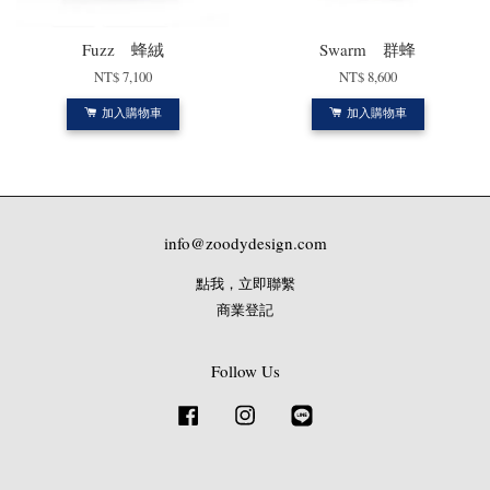
Fuzz 蜂絨
Swarm 群蜂
NT$ 7,100
NT$ 8,600
加入購物車
加入購物車
info@zoodydesign.com
點我，立即聯繫
商業登記
Follow Us
Facebook
Instagram
Line