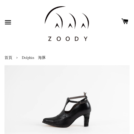
›
首頁
Dolphin 海豚