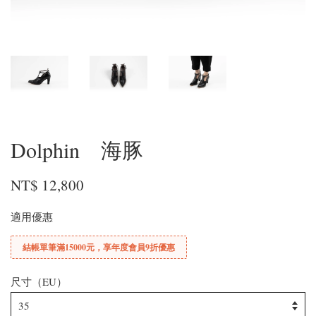
Dolphin 海豚
NT$ 12,800
適用優惠
結帳單筆滿15000元，享年度會員9折優惠
尺寸（EU）