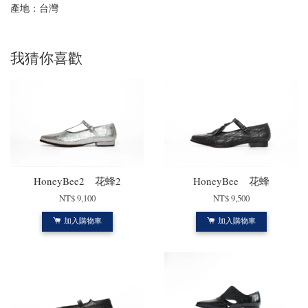
產地：台灣
我猜你喜歡
HoneyBee2 花蜂2
HoneyBee 花蜂
NT$ 9,100
NT$ 9,500
加入購物車
加入購物車