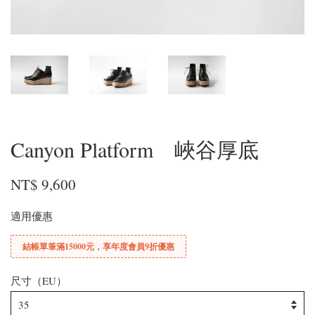
Canyon Platform 峽谷厚底
NT$ 9,600
適用優惠
結帳單筆滿15000元，享年度會員9折優惠
尺寸（EU）