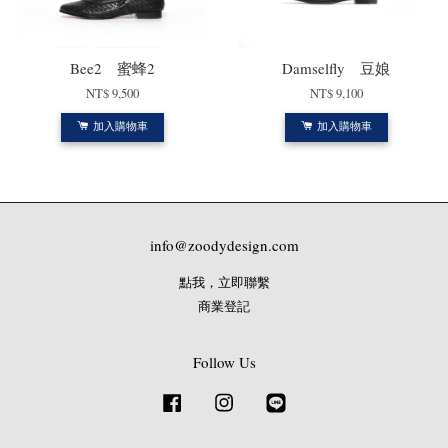
Bee2 蜜蜂2
Damselfly 豆娘
NT$ 9,500
NT$ 9,100
加入購物車
加入購物車
info@zoodydesign.com
點我，立即聯繫
商業登記
Follow Us
Facebook
Instagram
Line