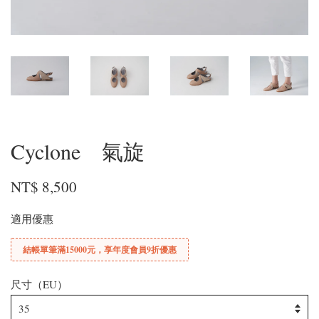
Cyclone 氣旋
NT$ 8,500
適用優惠
結帳單筆滿15000元，享年度會員9折優惠
尺寸（EU）