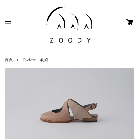
›
首頁
Cyclone 氣旋