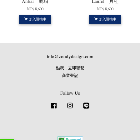
Anbar 琥珀
Laurel 月桂
NT$ 8,600
NT$ 8,600
加入購物車
加入購物車
info@zoodydesign.com
點我，立即聯繫
商業登記
Follow Us
Facebook
Instagram
Line