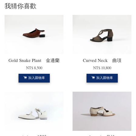
我猜你喜歡
Gold Snake Plant 金邊蘭
Curved Neck 曲項
NT$ 8,500
NT$ 10,800
加入購物車
加入購物車