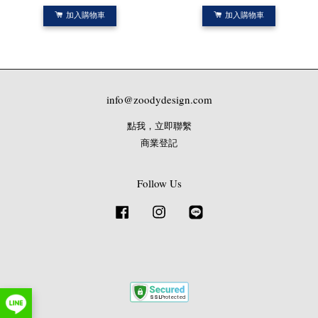
加入購物車
加入購物車
info@zoodydesign.com
點我，立即聯繫
商業登記
Follow Us
Facebook
Instagram
Line