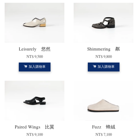
Leisurely 悠然
Shimmering 粼
NT$ 9,500
NT$ 9,800
加入購物車
加入購物車
Paired Wings 比翼
Fuzz 蜂絨
NT$ 9,100
NT$ 7,100