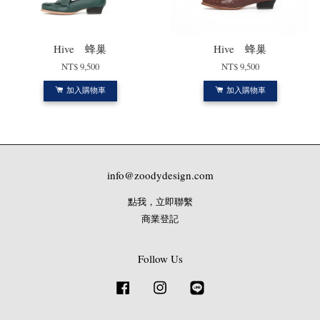
Hive 蜂巢
Hive 蜂巢
NT$ 9,500
NT$ 9,500
加入購物車
加入購物車
info@zoodydesign.com
點我，立即聯繫
商業登記
Follow Us
Facebook
Instagram
Line