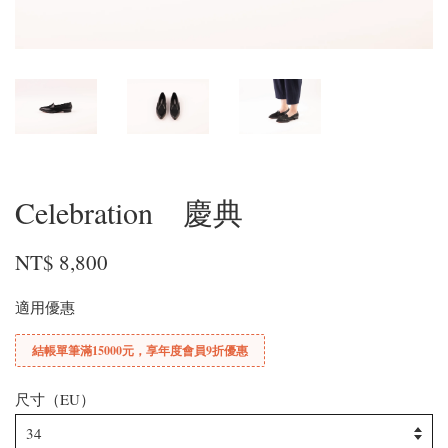
Celebration 慶典
NT$ 8,800
適用優惠
結帳單筆滿15000元，享年度會員9折優惠
尺寸（EU）