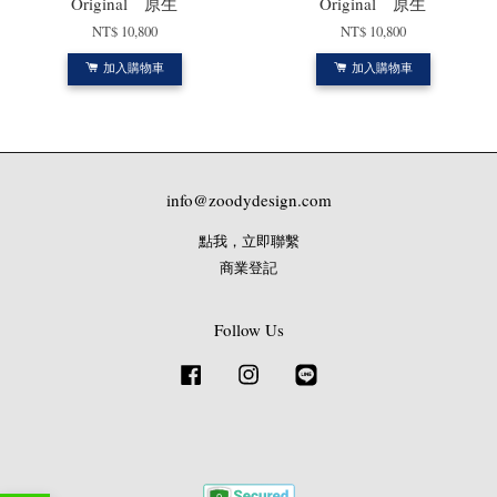
Original 原生
Original 原生
NT$ 10,800
NT$ 10,800
加入購物車
加入購物車
info@zoodydesign.com
點我，立即聯繫
商業登記
Follow Us
Facebook
Instagram
Line