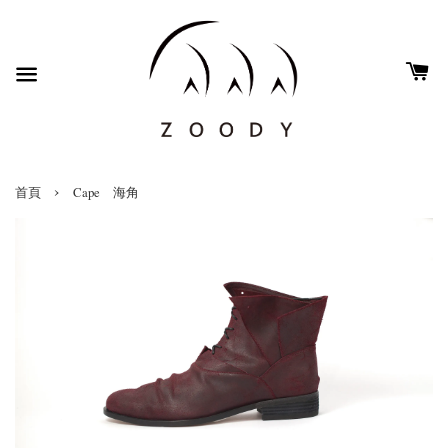
›
首頁
Cape 海角