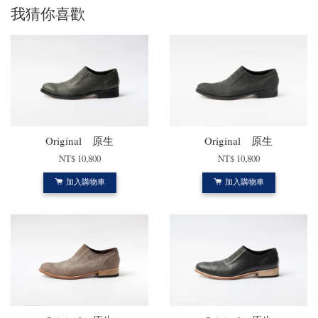
我猜你喜歡
Original 原生
Original 原生
NT$ 10,800
NT$ 10,800
加入購物車
加入購物車