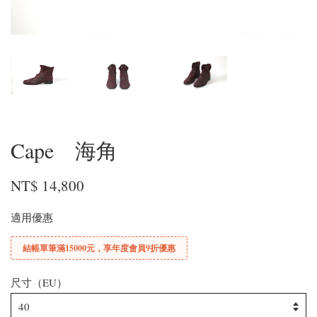
Cape 海角
NT$ 14,800
適用優惠
結帳單筆滿15000元，享年度會員9折優惠
尺寸（EU）