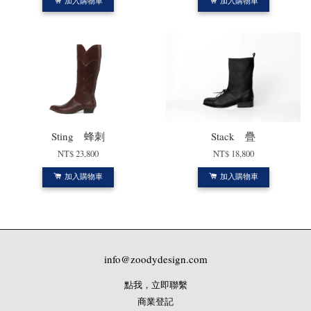
加入購物車
加入購物車
Sting 蜂刺
Stack 疊
NT$ 23,800
NT$ 18,800
加入購物車
加入購物車
info@zoodydesign.com
點我，立即聯繫
商業登記