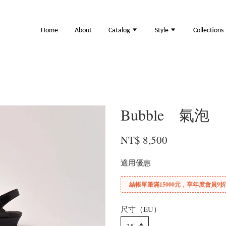
Home
About
Catalog
Style
Collections
Bubble 氣泡
NT$ 8,500
適用優惠
結帳單筆滿15000元，享年度會員9
尺寸（EU）