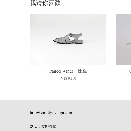
我猜你喜歡
Paired Wings 比翼
NT$ 9,100
info@zoodydesign.com
點我，立即聯繫