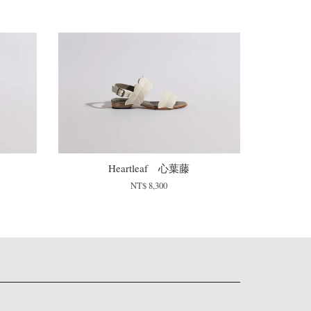
Heartleaf 心葉藤
NT$ 8,300