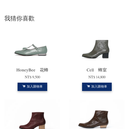
我猜你喜歡
HoneyBee 花蜂
Cell 蜂室
NT$ 9,500
NT$ 14,800
加入購物車
加入購物車