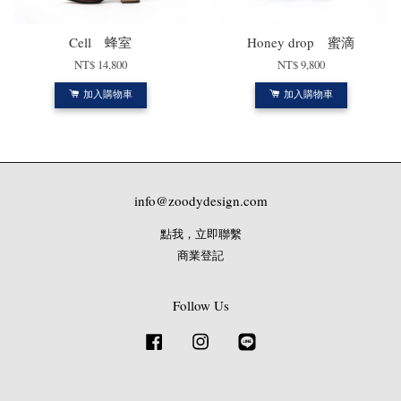
Cell 蜂室
Honey drop 蜜滴
NT$ 14,800
NT$ 9,800
加入購物車
加入購物車
info@zoodydesign.com
點我，立即聯繫
商業登記
Follow Us
Facebook
Instagram
Line