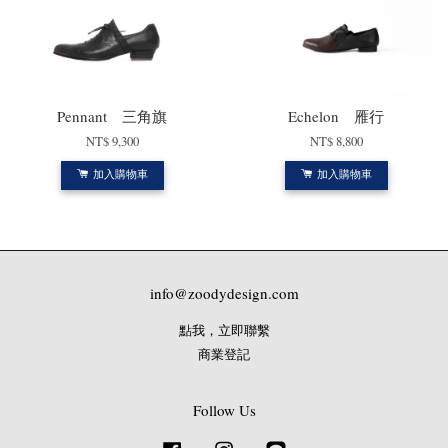
Pennant 三角旗
Echelon 雁行
NT$ 9,300
NT$ 8,800
加入購物車
加入購物車
info@zoodydesign.com
點我，立即聯繫
商業登記
Follow Us
Facebook
Instagram
Line