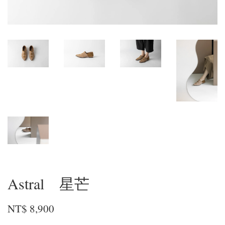
Astral 星芒
NT$ 8,900