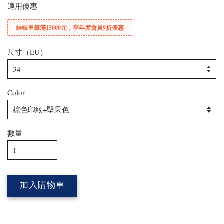
適用優惠
結帳單筆滿15000元，享年度會員9折優惠
尺寸（EU）
Color
數量
加入購物車