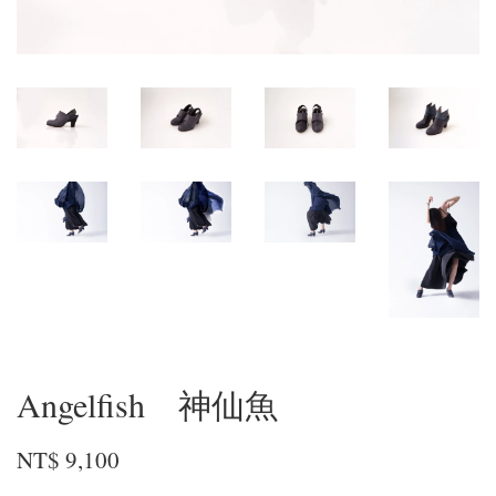
Angelfish 神仙魚
NT$ 9,100