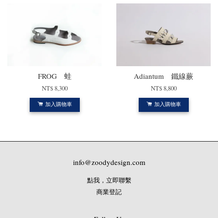
FROG 蛙
Adiantum 鐵線蕨
NT$ 8,300
NT$ 8,800
加入購物車
加入購物車
info@zoodydesign.com
點我，立即聯繫
商業登記