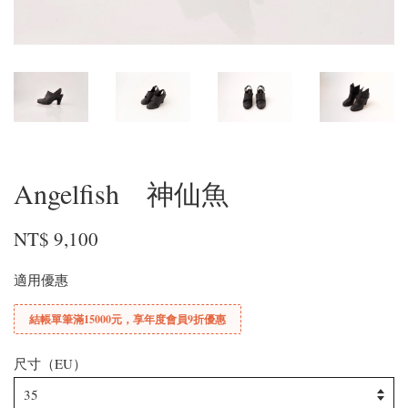
Angelfish 神仙魚
NT$ 9,100
適用優惠
結帳單筆滿15000元，享年度會員9折優惠
尺寸（EU）