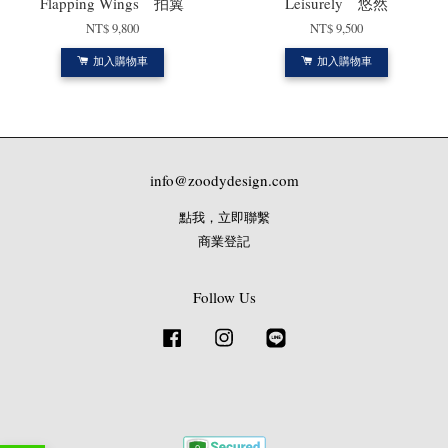
Flapping Wings 拍翼
Leisurely 悠然
NT$ 9,800
NT$ 9,500
加入購物車
加入購物車
info@zoodydesign.com
點我，立即聯繫
商業登記
Follow Us
Facebook
Instagram
Line