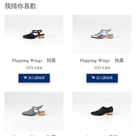
我猜你喜歡
Flapping Wings 拍翼
Flapping Wings 拍翼
NT$ 9,800
NT$ 9,800
加入購物車
加入購物車