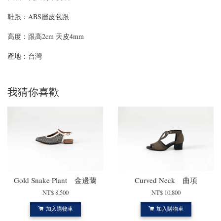
鞋跟：ABS層皮包跟
高度：
跟高2cm 天皮4mm
產地：台灣
我猜你喜歡
Gold Snake Plant 金邊蘭
Curved Neck 曲項
NT$ 8,500
NT$ 10,800
加入購物車
加入購物車