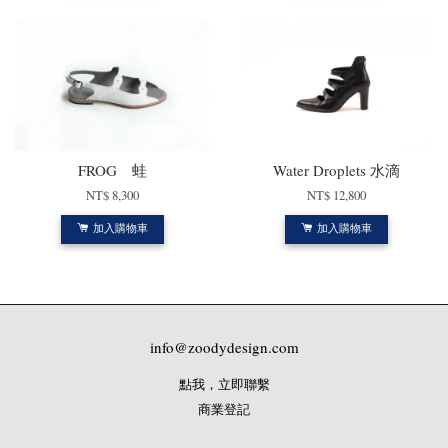
FROG 蛙
Water Droplets 水滴
NT$ 8,300
NT$ 12,800
加入購物車
加入購物車
info@zoodydesign.com
點我，立即聯繫
商業登記