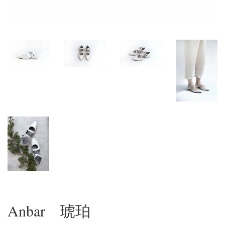
Anbar 琥珀