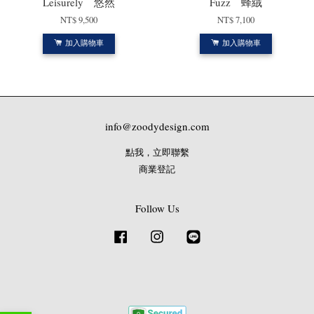
Leisurely 悠然
Fuzz 蜂絨
NT$ 9,500
NT$ 7,100
加入購物車
加入購物車
info@zoodydesign.com
點我，立即聯繫
商業登記
Follow Us
Facebook
Instagram
Line