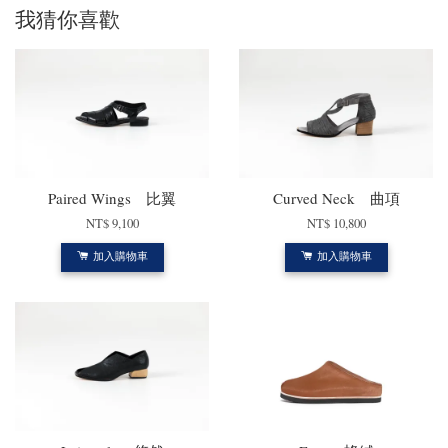
我猜你喜歡
Paired Wings 比翼
Curved Neck 曲項
NT$ 9,100
NT$ 10,800
加入購物車
加入購物車