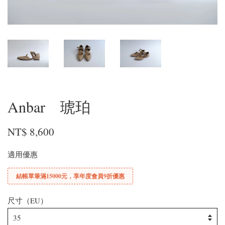
Anbar 琥珀
NT$ 8,600
適用優惠
結帳單筆滿15000元，享年度會員9折優惠
尺寸（EU）