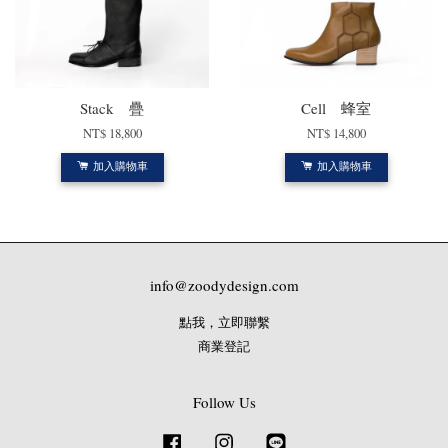
Stack 疊
Cell 蜂室
NT$ 18,800
NT$ 14,800
加入購物車
加入購物車
info@zoodydesign.com
點我，立即聯繫
商業登記
Follow Us
Facebook
Instagram
Line