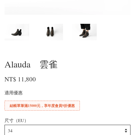
Alauda 雲雀
NT$ 11,800
適用優惠
結帳單筆滿15000元，享年度會員9折優惠
尺寸（EU）