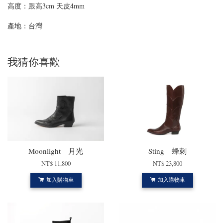
高度：跟高3cm 天皮4mm
產地：台灣
我猜你喜歡
Moonlight 月光
Sting 蜂刺
NT$ 11,800
NT$ 23,800
加入購物車
加入購物車