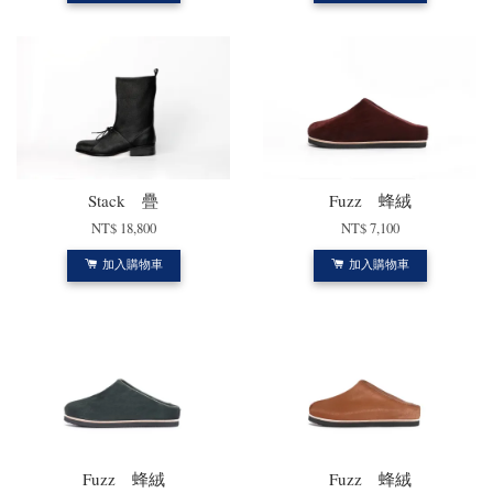
Stack 疊
Fuzz 蜂絨
NT$ 18,800
NT$ 7,100
加入購物車
加入購物車
Fuzz 蜂絨
Fuzz 蜂絨