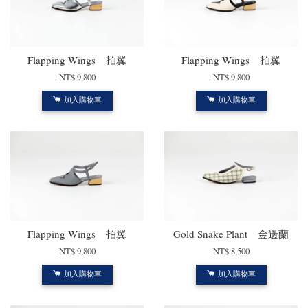
Flapping Wings 拍翼
Flapping Wings 拍翼
NT$ 9,800
NT$ 9,800
加入購物車
加入購物車
Flapping Wings 拍翼
Gold Snake Plant 金邊蘭
NT$ 9,800
NT$ 8,500
加入購物車
加入購物車