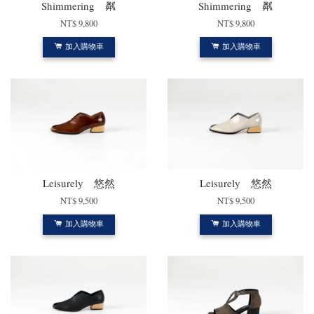
Shimmering 粼
Shimmering 粼
NT$ 9,800
NT$ 9,800
加入購物車
加入購物車
Leisurely 悠然
Leisurely 悠然
NT$ 9,500
NT$ 9,500
加入購物車
加入購物車