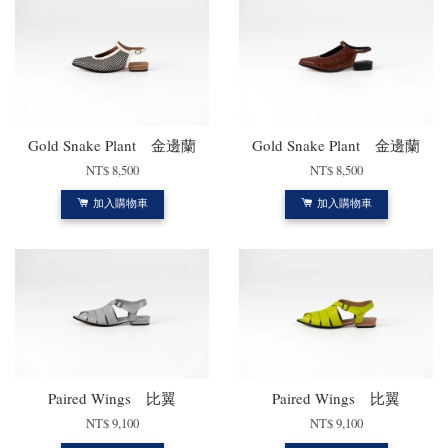
Gold Snake Plant 金邊蘭
Gold Snake Plant 金邊蘭
NT$ 8,500
NT$ 8,500
加入購物車
加入購物車
Paired Wings 比翼
Paired Wings 比翼
NT$ 9,100
NT$ 9,100