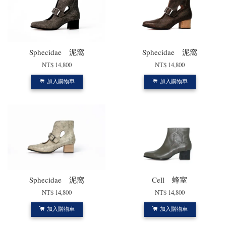
Sphecidae 泥窩
Sphecidae 泥窩
NT$ 14,800
NT$ 14,800
加入購物車
加入購物車
Sphecidae 泥窩
Cell 蜂室
NT$ 14,800
NT$ 14,800
加入購物車
加入購物車