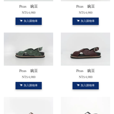
Peas 豌豆
Peas 豌豆
NT$ 6,900
NT$ 6,900
加入購物車
加入購物車
Peas 豌豆
Peas 豌豆
NT$ 6,900
NT$ 6,900
加入購物車
加入購物車