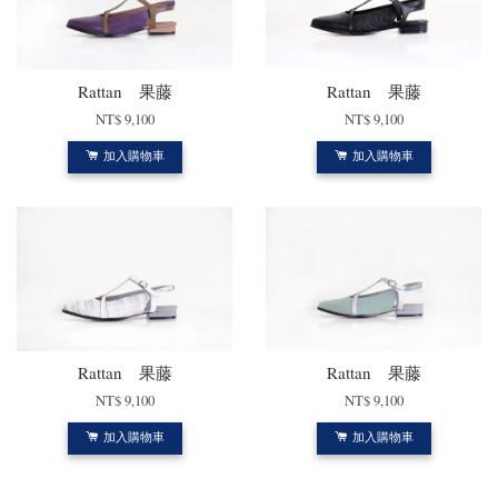
Rattan 果藤
Rattan 果藤
NT$ 9,100
NT$ 9,100
加入購物車
加入購物車
Rattan 果藤
Rattan 果藤
NT$ 9,100
NT$ 9,100
加入購物車
加入購物車