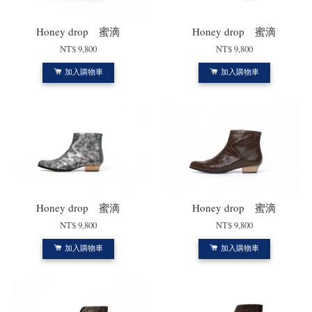
Honey drop 蜜滴
Honey drop 蜜滴
NT$ 9,800
NT$ 9,800
加入購物車
加入購物車
Honey drop 蜜滴
Honey drop 蜜滴
NT$ 9,800
NT$ 9,800
加入購物車
加入購物車