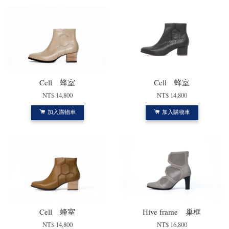
Cell 蜂室
Cell 蜂室
NT$ 14,800
NT$ 14,800
加入購物車
加入購物車
Cell 蜂室
Hive frame 巢框
NT$ 14,800
NT$ 16,800