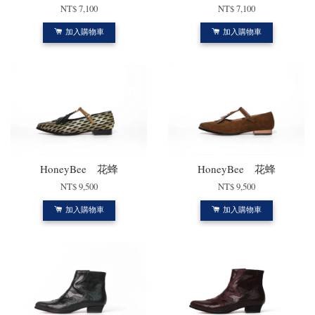
NT$ 7,100
NT$ 7,100
加入購物車
加入購物車
HoneyBee 花蜂
HoneyBee 花蜂
NT$ 9,500
NT$ 9,500
加入購物車
加入購物車