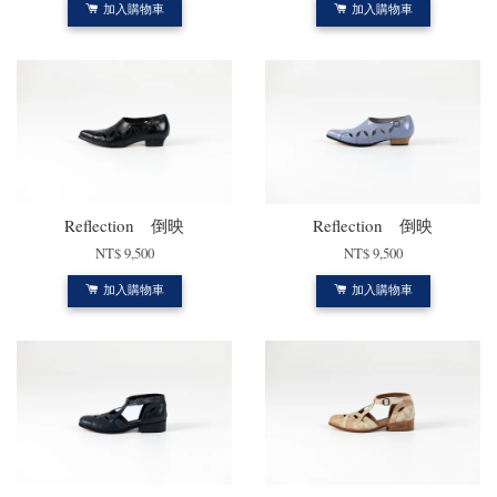
加入購物車
加入購物車
Reflection 倒映
Reflection 倒映
NT$ 9,500
NT$ 9,500
加入購物車
加入購物車