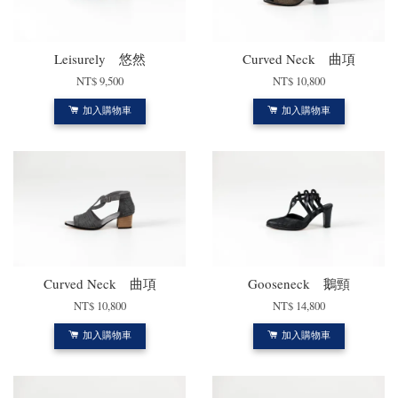
Leisurely 悠然
Curved Neck 曲項
NT$ 9,500
NT$ 10,800
加入購物車
加入購物車
Curved Neck 曲項
Gooseneck 鵝頸
NT$ 10,800
NT$ 14,800
加入購物車
加入購物車