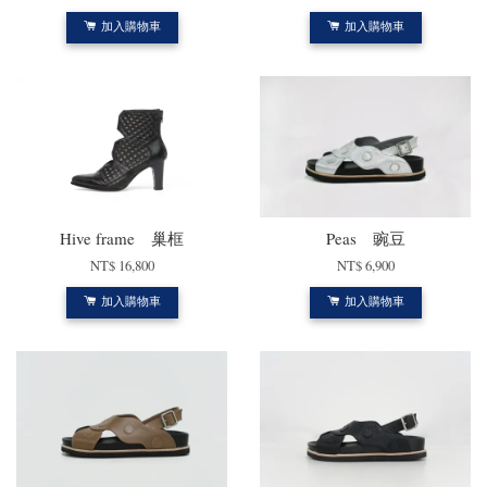
加入購物車
加入購物車
Hive frame 巢框
Peas 豌豆
NT$ 16,800
NT$ 6,900
加入購物車
加入購物車