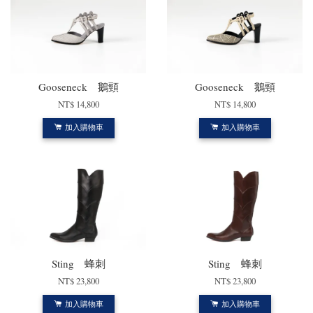
Gooseneck 鵝頸
Gooseneck 鵝頸
NT$ 14,800
NT$ 14,800
加入購物車
加入購物車
Sting 蜂刺
Sting 蜂刺
NT$ 23,800
NT$ 23,800
加入購物車
加入購物車